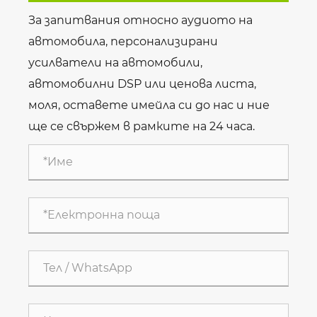
За запитвания относно аудиото на
автомобила, персонализирани
усилватели на автомобили,
автомобилни DSP или ценова листа,
моля, оставете имейла си до нас и ние
ще се свържем в рамките на 24 часа.