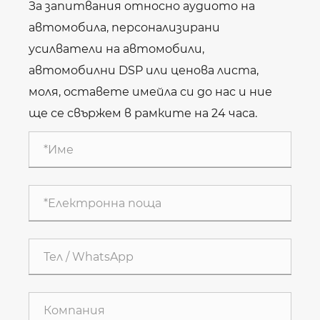
За запитвания относно аудиото на
автомобила, персонализирани
усилватели на автомобили,
автомобилни DSP или ценова листа,
моля, оставете имейла си до нас и ние
ще се свържем в рамките на 24 часа.